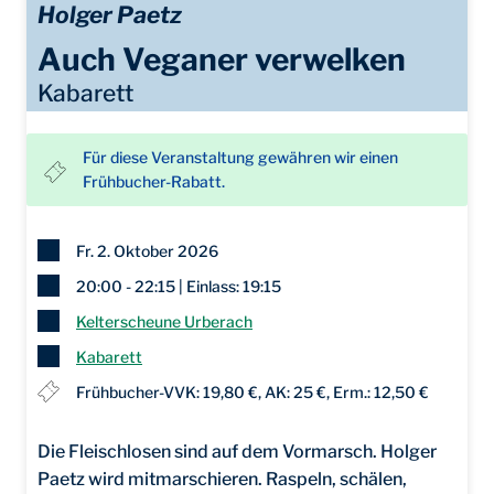
Holger Paetz
Auch Veganer verwelken
Kabarett
Für diese Veranstaltung gewähren wir einen
Frühbucher-Rabatt.
Fr. 2. Oktober 2026
20:00 - 22:15 | Einlass: 19:15
Kelterscheune Urberach
Kabarett
Frühbucher-VVK: 19,80 €, AK: 25 €, Erm.: 12,50 €
Die Fleischlosen sind auf dem Vormarsch. Holger
Paetz wird mitmarschieren. Raspeln, schälen,