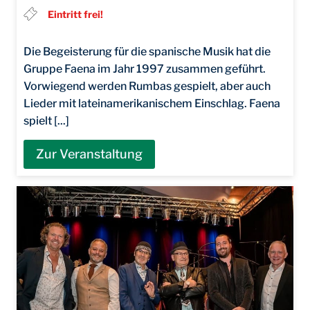
Eintritt frei!
Die Begeisterung für die spanische Musik hat die
Gruppe Faena im Jahr 1997 zusammen geführt.
Vorwiegend werden Rumbas gespielt, aber auch
Lieder mit lateinamerikanischem Einschlag. Faena
spielt [...]
Zur Veranstaltung