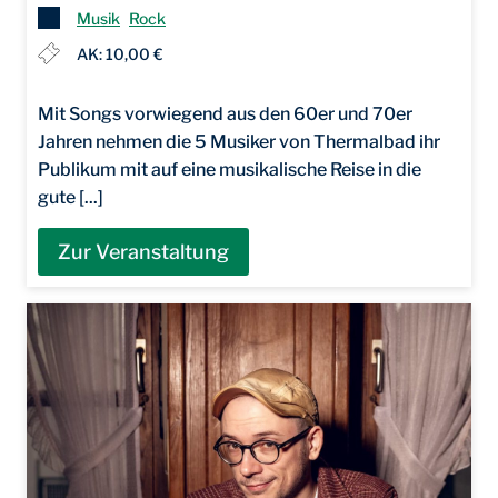
Musik
Rock
AK: 10,00 €
Mit Songs vorwiegend aus den 60er und 70er
Jahren nehmen die 5 Musiker von Thermalbad ihr
Publikum mit auf eine musikalische Reise in die
gute [...]
Zur Veranstaltung