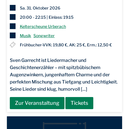
Sa. 31. Oktober 2026
20:00 - 22:15 | Einlass: 19:15
Kelterscheune Urberach
Musik
Songwriter
Frühbucher-VVK: 19,80 €, AK: 25 €, Erm.: 12,50 €
Sven Garrecht ist Liedermacher und
Geschichtenerzähler – mit spitzbübischem
Augenzwinkern, jungenhaftem Charme und der
perfekten Mischung aus Tiefgang und Leichtigkeit.
Seine Lieder sind klug, humorvoll [...]
Zur Veranstaltung
Tickets