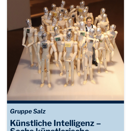
Gruppe Salz
Künstliche Intelligenz –