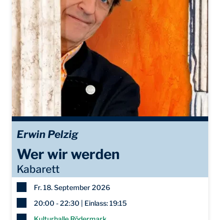
Erwin Pelzig
Wer wir werden
Kabarett
Fr. 18. September 2026
20:00 - 22:30 | Einlass: 19:15
Kulturhalle Rödermark