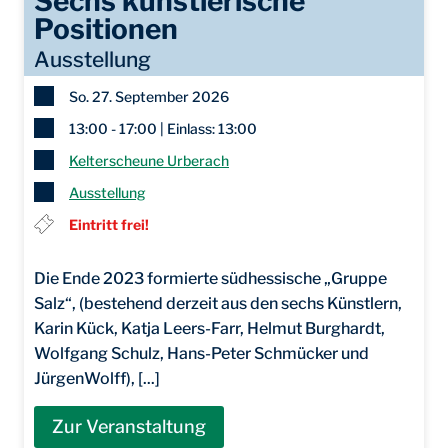
Sechs künstlerische
Positionen
Ausstellung
So. 27. September 2026
13:00 - 17:00 | Einlass: 13:00
Kelterscheune Urberach
Ausstellung
Eintritt frei!
Die Ende 2023 formierte südhessische „Gruppe
Salz“, (bestehend derzeit aus den sechs Künstlern,
Karin Kück, Katja Leers-Farr, Helmut Burghardt,
Wolfgang Schulz, Hans-Peter Schmücker und
JürgenWolff), [...]
Zur Veranstaltung