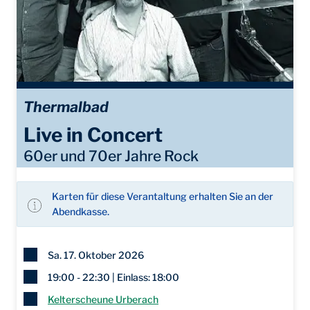
Thermalbad
Live in Concert
60er und 70er Jahre Rock
Karten für diese Verantaltung erhalten Sie an der
Abendkasse.
Sa. 17. Oktober 2026
19:00 - 22:30 | Einlass: 18:00
Kelterscheune Urberach