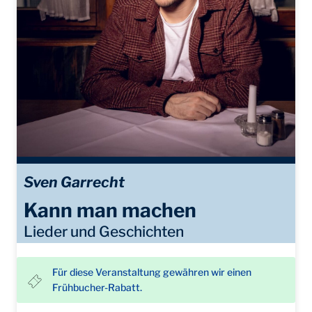
Sven Garrecht
Kann man machen
Lieder und Geschichten
Für diese Veranstaltung gewähren wir einen
Frühbucher-Rabatt.