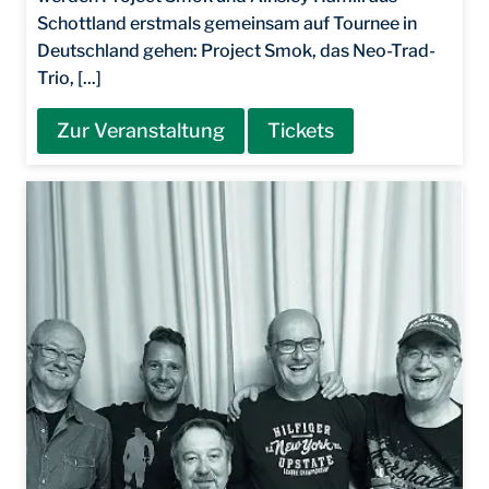
Schottland erstmals gemeinsam auf Tournee in
Deutschland gehen: Project Smok, das Neo-Trad-
Trio, [...]
Zur Veranstaltung
Tickets