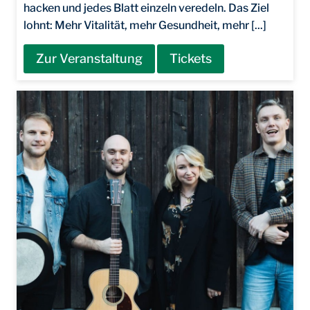
hacken und jedes Blatt einzeln veredeln. Das Ziel
lohnt: Mehr Vitalität, mehr Gesundheit, mehr [...]
Zur Veranstaltung
Tickets