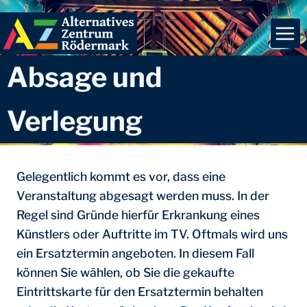
Zum
Inhalt
springen
Absage und
Verlegung
Gelegentlich kommt es vor, dass eine
Veranstaltung abgesagt werden muss. In der
Regel sind Gründe hierfür Erkrankung eines
Künstlers oder Auftritte im TV. Oftmals wird uns
ein Ersatztermin angeboten. In diesem Fall
können Sie wählen, ob Sie die gekaufte
Eintrittskarte für den Ersatztermin behalten