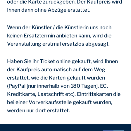
oder die Karte zurückgeben. Der Kaufpreis wird
Ihnen dann ohne Abzüge erstattet.
Wenn der Künstler / die Künstlerin uns noch
keinen Ersatztermin anbieten kann, wird die
Veranstaltung erstmal ersatzlos abgesagt.
Haben Sie ihr Ticket online gekauft, wird Ihnen
der Kaufpreis automatisch auf dem Weg
erstattet, wie die Karten gekauft wurden
(PayPal [nur innerhalb von 180 Tagen], EC,
Kreditkarte, Lastschrift etc). Eintrittskarten die
bei einer Vorverkaufsstelle gekauft wurden,
werden nur dort erstattet.