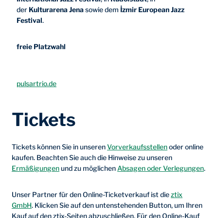
der
Kulturarena Jena
sowie dem
İzmir European Jazz
Festival
.
freie Platzwahl
pulsartrio.de
Tickets
Tickets können Sie in unseren
Vorverkaufsstellen
oder online
kaufen. Beachten Sie auch die Hinweise zu unseren
Ermäßigungen
und zu möglichen
Absagen oder Verlegungen
.
Unser Partner für den Online-Ticketverkauf ist die
ztix
GmbH
. Klicken Sie auf den untenstehenden Button, um Ihren
Kauf auf den ztix-Seiten abzuschließen. Für den Online-Kauf