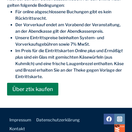
gelten folgende Bedingungen:
Für online abgeschlossene Buchungen gibt es kein
Rücktrittsrecht.
Der Vorverkauf endet am Vorabend der Veranstaltung,
an der Abendkasse gilt der Abendkassenpreis.
Unsere Eintrittspreise beinhalten System- und
Vorverkaufsgebühren sowie 7% MwSt.
Im Preis für die Eintrittskarten
Online plus
und
Ermäßigt
plus
sind ein Glas mit gemischten Käsewürfeln (aus
Kuhmilch) und eine frische Laugenbrezel enthalten. Käse
und Brezel erhalten Sie an der Theke gegen Vorlage der
Eintrittskarte.
Über ztix kaufen
Impressum
Datenschutz­erklärung
Kontakt