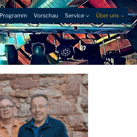
Programm
Vorschau
Service
Über uns