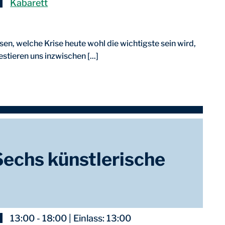
Kabarett
 welche Krise heute wohl die wichtigste sein wird,
tieren uns inzwischen [...]
 Sechs künstlerische
13:00 - 18:00 | Einlass: 13:00