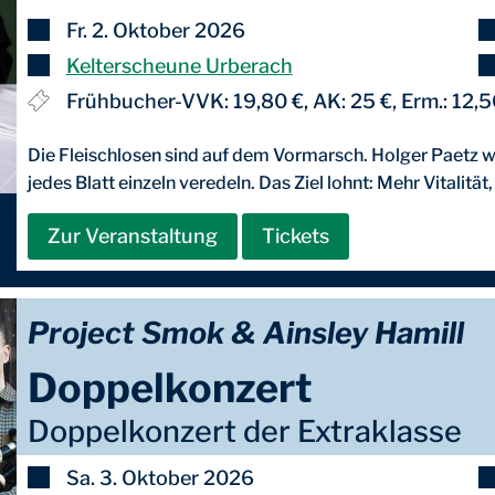
Fr. 2. Oktober 2026
Kelterscheune Urberach
Frühbucher-VVK: 19,80 €, AK: 25 €, Erm.: 12,5
Die Fleischlosen sind auf dem Vormarsch. Holger Paetz w
jedes Blatt einzeln veredeln. Das Ziel lohnt: Mehr Vitalität
Zur Veranstaltung
Tickets
Project Smok & Ainsley Hamill
Doppelkonzert
Doppelkonzert der Extraklasse
Sa. 3. Oktober 2026