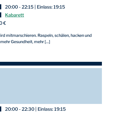
20:00 - 22:15 | Einlass: 19:15
Kabarett
0 €
ird mitmarschieren. Raspeln, schälen, hacken und
, mehr Gesundheit, mehr [...]
20:00 - 22:30 | Einlass: 19:15