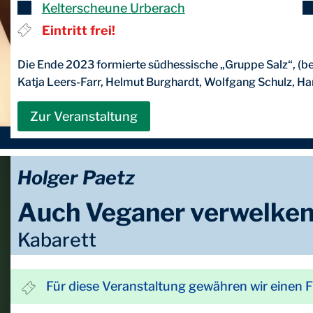
Kelterscheune Urberach
Eintritt frei!
Die Ende 2023 formierte südhessische „Gruppe Salz“, (be
Katja Leers-Farr, Helmut Burghardt, Wolfgang Schulz, Han
Zur Veranstaltung
Holger Paetz
Auch Veganer verwelke
Kabarett
Für diese Veranstaltung gewähren wir einen 