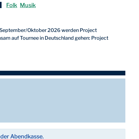
Folk
Musik
 Im September/Oktober 2026 werden Project
sam auf Tournee in Deutschland gehen: Project
n der Abendkasse.