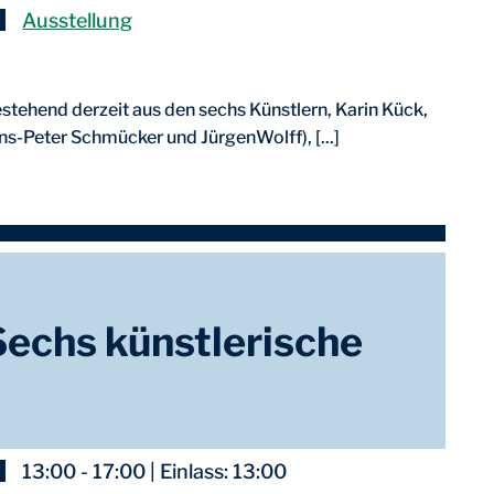
Ausstellung
stehend derzeit aus den sechs Künstlern, Karin Kück,
s-Peter Schmücker und JürgenWolff), [...]
 Sechs künstlerische
13:00 - 17:00 | Einlass: 13:00