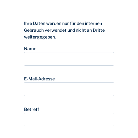
Ihre Daten werden nur für den internen
Gebrauch verwendet und nicht an Dritte
weitergegeben.
Name
E-Mail-Adresse
Betreff