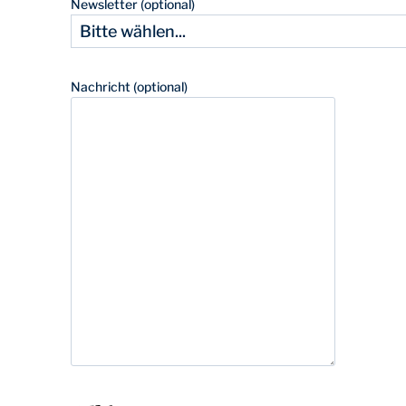
Newsletter (optional)
Nachricht (optional)