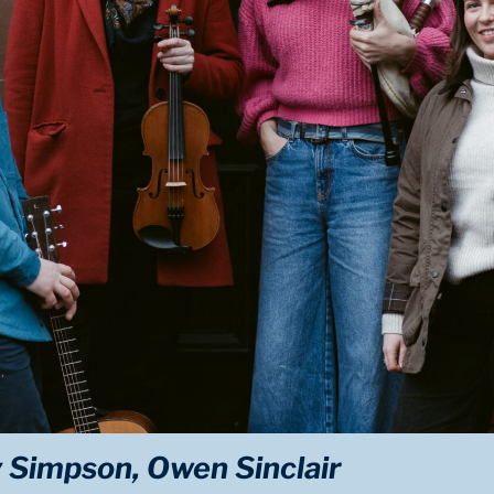
ly Simpson, Owen Sinclair