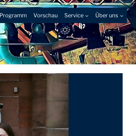
Programm
Vorschau
Service
Über uns