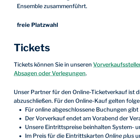
Ensemble zusammenführt.
freie Platzwahl
Tickets
Tickets können Sie in unseren
Vorverkaufsstelle
Absagen oder Verlegungen
.
Unser Partner für den Online-Ticketverkauf ist d
abzuschließen. Für den Online-Kauf gelten fol
Für online abgeschlossene Buchungen gibt e
Der Vorverkauf endet am Vorabend der Vera
Unsere Eintrittspreise beinhalten System-
Im Preis für die Eintrittskarten
Online plus
u