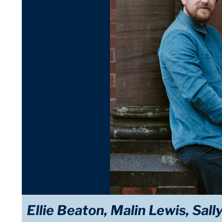
Ellie Beaton, Malin Lewis, Sal