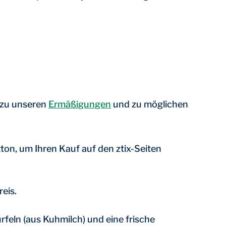
 zu unseren
Ermäßigungen
und zu möglichen
ton, um Ihren Kauf auf den ztix-Seiten
eis.
feln (aus Kuhmilch) und eine frische