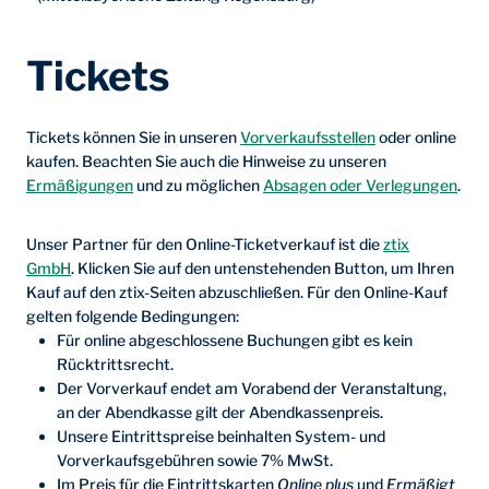
Tickets
Tickets können Sie in unseren
Vorverkaufsstellen
oder online
kaufen. Beachten Sie auch die Hinweise zu unseren
Ermäßigungen
und zu möglichen
Absagen oder Verlegungen
.
Unser Partner für den Online-Ticketverkauf ist die
ztix
GmbH
. Klicken Sie auf den untenstehenden Button, um Ihren
Kauf auf den ztix-Seiten abzuschließen. Für den Online-Kauf
gelten folgende Bedingungen:
Für online abgeschlossene Buchungen gibt es kein
Rücktrittsrecht.
Der Vorverkauf endet am Vorabend der Veranstaltung,
an der Abendkasse gilt der Abendkassenpreis.
Unsere Eintrittspreise beinhalten System- und
Vorverkaufsgebühren sowie 7% MwSt.
Im Preis für die Eintrittskarten
Online plus
und
Ermäßigt