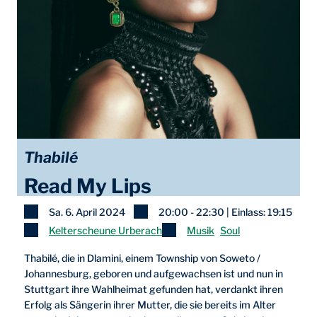
Thabilé
Read My Lips
Sa. 6. April 2024
20:00 - 22:30 | Einlass: 19:15
Kelterscheune Urberach
Musik
Soul
Thabilé, die in Dlamini, einem Township von Soweto /
Johannesburg, geboren und aufgewachsen ist und nun in
Stuttgart ihre Wahlheimat gefunden hat, verdankt ihren
Erfolg als Sängerin ihrer Mutter, die sie bereits im Alter