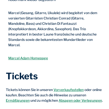
Marcel (Gesang, Gitarre, Ukulele) wird begleitet von dem
versierten Gitarristen Christian Conrad (Gitarre,
Mandoline, Bass) und Christian Di Fantauzzi
(Knopfakkordeon, Akkordina, Saxophon). Das Trio
interpretiert in bester Laune französische und deutsche
Standards sowie die bekanntesten Mundartlieder von
Marcel.
Marcel Adam Homepage
Tickets
Tickets können Sie in unseren
Vorverkaufsstellen
oder online
kaufen. Beachten Sie auch die Hinweise zu unseren
Ermäßigungen
und zu möglichen
Absagen oder Verlegungen
.