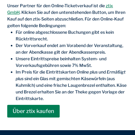
Unser Partner für den Online-Ticketverkauf ist die
ztix
GmbH
. Klicken Sie auf den untenstehenden Button, um Ihren
Kauf auf den ztix-Seiten abzuschließen. Für den Online-Kauf
gelten folgende Bedingungen:
Für online abgeschlossene Buchungen gibt es kein
Rücktrittsrecht.
Der Vorverkauf endet am Vorabend der Veranstaltung,
an der Abendkasse gilt der Abendkassenpreis.
Unsere Eintrittspreise beinhalten System- und
Vorverkaufsgebühren sowie 7% MwSt.
Im Preis für die Eintrittskarten
Online plus
und
Ermäßigt
plus
sind ein Glas mit gemischten Käsewürfeln (aus
Kuhmilch) und eine frische Laugenbrezel enthalten. Käse
und Brezel erhalten Sie an der Theke gegen Vorlage der
Eintrittskarte.
Über ztix kaufen